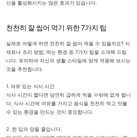
신을 활성화시키는 많은 효과가 있습니다.
천천히 잘 씹어 먹기 위한 7가지 팁
실제로 어떻게 하면 천천히 잘 씹어 먹을 수 있을까요? 식
재료나 조리 방법, 먹는 환경 등 7가지 팁을 소개해 드립
니다. 유의하여 자신의 생활 스타일에 맞게 적용해 보시는
것을 추천합니다.
1. 여유 있는 식사 시간
식사 시간이 짧다면 당연히 급하게 먹을 수밖에 없게 됩니
다. 식사 시간에 여유를 가지고 음식을 천천히 먹고 맛볼
수 있는 환경을 만드는 것이 중요합니다.
2. 한 입의 양을 줄입니다.