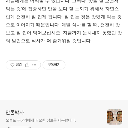
사람에게는 어려울 수 있습니다. 그러나 '맛을 잘 보면서
먹는 것'에 집중하면 맛을 보다 잘 느끼기 위해서 자연스
럽게 천천히 잘 씹게 됩니다. 잘 씹는 것은 맛있게 먹는 것
으로 이어지기 때문입니다. 매일 식사를 할 때, 천천히 맛
보고 잘 씹어 먹어보십시오. 지금까지 눈치채지 못했던 맛
의 발견으로 식사가 더 즐거워질 것입니다.
공감
구독하기
만물박사
오늘도 누군가에게 필요한 정보를 제공합니다.