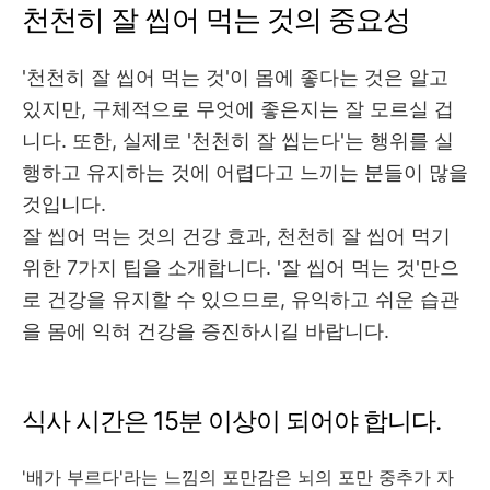
천천히 잘 씹어 먹는 것의 중요성
'천천히 잘 씹어 먹는 것'이 몸에 좋다는 것은 알고
있지만, 구체적으로 무엇에 좋은지는 잘 모르실 겁
니다. 또한, 실제로 '천천히 잘 씹는다'는 행위를 실
행하고 유지하는 것에 어렵다고 느끼는 분들이 많을
것입니다.
잘 씹어 먹는 것의 건강 효과, 천천히 잘 씹어 먹기
위한 7가지 팁을 소개합니다. '잘 씹어 먹는 것'만으
로 건강을 유지할 수 있으므로, 유익하고 쉬운 습관
을 몸에 익혀 건강을 증진하시길 바랍니다.
식사 시간은 15분 이상이 되어야 합니다.
'배가 부르다'라는 느낌의 포만감은 뇌의 포만 중추가 자