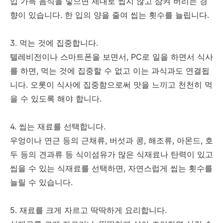
입 가득 음식을 넣으면 제대로 씹지 않고 삼켜 버리는 경
향이 있습니다. 한 입의 양을 줄여 씹는 횟수를 늘립니다.
3. 먹는 것에 집중합니다.
텔레비전이나 스마트폰을 보면서, PC로 일을 하면서 식사
를 하면, 먹는 것에 집중할 수 없고 이는 과식과도 연결됩
니다. 오롯이 식사에 집중함으로써 맛을 느끼고 천천히 먹
을 수 있도록 해야 합니다.
4. 씹는 재료를 선택합니다.
우엉이나 연근 등의 근채류, 버섯과 콩, 해조류, 아몬드, 호
두 등의 견과류 등 식이섬유가 많은 식재료나 탄력이 있고
씹을 수 있는 식재료를 선택하면, 자연스럽게 씹는 횟수를
늘릴 수 있습니다.
5. 재료를 크게 자르고 딱딱하게 요리합니다.