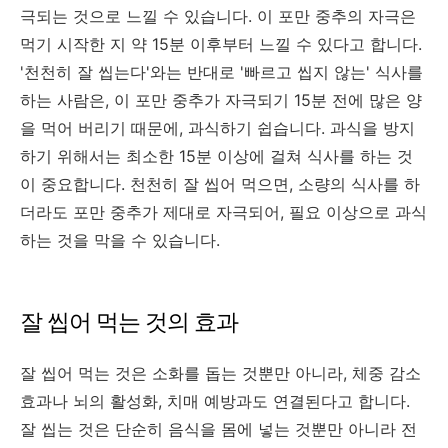
극되는 것으로 느낄 수 있습니다. 이 포만 중추의 자극은
먹기 시작한 지 약 15분 이후부터 느낄 수 있다고 합니다.
'천천히 잘 씹는다'와는 반대로 '빠르고 씹지 않는' 식사를
하는 사람은, 이 포만 중추가 자극되기 15분 전에 많은 양
을 먹어 버리기 때문에, 과식하기 쉽습니다. 과식을 방지
하기 위해서는 최소한 15분 이상에 걸쳐 식사를 하는 것
이 중요합니다. 천천히 잘 씹어 먹으면, 소량의 식사를 하
더라도 포만 중추가 제대로 자극되어, 필요 이상으로 과식
하는 것을 막을 수 있습니다.
잘 씹어 먹는 것의 효과
잘 씹어 먹는 것은 소화를 돕는 것뿐만 아니라, 체중 감소
효과나 뇌의 활성화, 치매 예방과도 연결된다고 합니다.
잘 씹는 것은 단순히 음식을 몸에 넣는 것뿐만 아니라 전