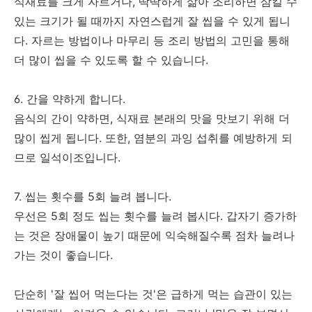
식재료를 크게 자르거나, 딱딱하게 삶아 조리하면 삼킬 수
있는 크기가 될 때까지 자연스럽게 잘 씹을 수 있게 됩니
다. 자르는 방법이나 마무리 등 조리 방법의 고민을 통해
더 많이 씹을 수 있도록 할 수 있습니다.
6. 간을 약하게 합니다.
음식의 간이 약하면, 식재료 본래의 맛을 맛보기 위해 더
많이 씹게 됩니다. 또한, 염분의 과잉 섭취를 예방하게 되
므로 일석이조입니다.
7. 씹는 횟수를 5회 늘려 봅니다.
우선은 5회 정도 씹는 횟수를 늘려 봅시다. 갑자기 증가하
는 것은 장애물이 높기 때문에 익숙해질수록 점차 늘려나
가는 것이 좋습니다.
단순히 '잘 씹어 먹는다는 것'은 급하게 먹는 습관이 있는