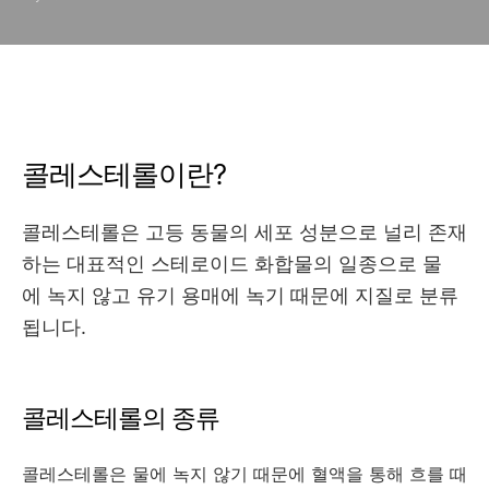
콜레스테롤이란?
콜레스테롤은 고등 동물의 세포 성분으로 널리 존재
하는 대표적인 스테로이드 화합물의 일종으로 물
에 녹지 않고 유기 용매에 녹기 때문에 지질로 분류
됩니다.
콜레스테롤의 종류
콜레스테롤은 물에 녹지 않기 때문에 혈액을 통해 흐를 때