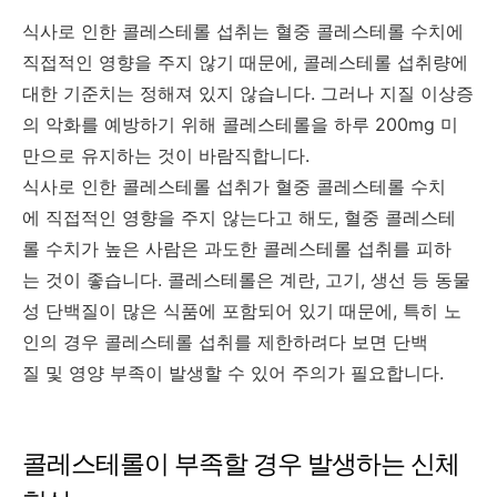
식사로 인한 콜레스테롤 섭취는 혈중 콜레스테롤 수치에
직접적인 영향을 주지 않기 때문에, 콜레스테롤 섭취량에
대한 기준치는 정해져 있지 않습니다. 그러나 지질 이상증
의 악화를 예방하기 위해 콜레스테롤을 하루 200mg 미
만으로 유지하는 것이 바람직합니다.
식사로 인한 콜레스테롤 섭취가 혈중 콜레스테롤 수치
에 직접적인 영향을 주지 않는다고 해도, 혈중 콜레스테
롤 수치가 높은 사람은 과도한 콜레스테롤 섭취를 피하
는 것이 좋습니다. 콜레스테롤은 계란, 고기, 생선 등 동물
성 단백질이 많은 식품에 포함되어 있기 때문에, 특히 노
인의 경우 콜레스테롤 섭취를 제한하려다 보면 단백
질 및 영양 부족이 발생할 수 있어 주의가 필요합니다.
콜레스테롤이 부족할 경우 발생하는 신체