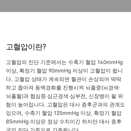
고혈압이란?
고혈압의 진단 기준에서는 수축기 혈압 140mmHg
이상, 확장기 혈압 90mmHg 이상이 고혈압이 됩니
다. 고혈압 상태가 계속되면 혈관이 손상되어 딱딱
하고 좁아져 동맥경화를 진행시켜 뇌졸중(뇌경색·
뇌출혈)과 협심증·심근경색·심부전, 신장병이 될 위
험이 높아집니다. 고혈압은 대사 증후군과의 관계도
있으며, 수축기 혈압 135mmHg 이상, 확장기 혈압
85mmHg 이상은 정상 수치이긴 하지만 대사 증후
군의 진단 기준으로 간주됩니다.