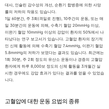
대사, 인슐린 감수성의 개선, 순환기 합병증에 의한 사망
률의 저하의 작용도 있습니다.
1일 60분간, 주 3회(격일로 진행), 10주간의 운동, 또는 매
일 30분간의 운동에 의해, 수축기 혈압 20mmHg 이상,
이완기 혈압 10mmHg 이상의 강압이 환자의 50%에서 나
타났다는 연구 보고서가 있습니다. 고혈압 환자의 장기적
인 신체 활동에 의해 수축기 혈압 7.4mmHg, 이완기 혈압
5.8mmHg의 저하가 보였다는 결과도 있습니다. 최근에는
1회 30분, 주 2회 정도의 유산소 운동이나 경증의 고혈압
환자에게 하루 8,000보 정도의 신체 활동을 3개월간 실
시한 경우에도 강압 효과가 있다는 결과를 얻을 수 있었습
니다.
고혈압에 대한 운동 요법의 종류