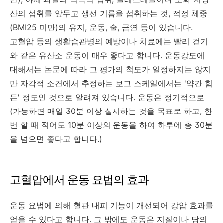
산의 섭취를 앞두고 생선 기름을 섭취하는 것, 적정 체중
(BMI25 미만)의 유지, 운동, 술, 금연 등이 있습니다.
고혈압 등의 생활습관병의 예방이나 치료에는 빨리 걷기
와 같은 유산소 운동이 매우 좋다고 합니다. 운동강도에
대해서는 논문에 따라 그 평가의 척도가 일정하지는 않지
만 자각적 소견에서 추정하는 보그 스케일에서는 '약간 힘
든' 정도인 것으로 알려져 있습니다. 운동은 정기적으로
(가능하면 매일 30분 이상 실시하는 것을 목표로 하고, 한
번 할 때 적어도 10분 이상의 운동을 하여 하루에 총 30분
을 넘으면 좋다고 합니다.)
고혈압에서 운동 요법의 효과
운동 요법에 의해 혈관 내피 기능이 개선되어 강압 효과를
얻을 수 있다고 합니다. 그 밖에도 운동은 지질이나 당의