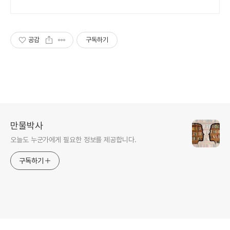
공감
구독하기
만물박사
오늘도 누군가에게 필요한 정보를 제공합니다.
구독하기